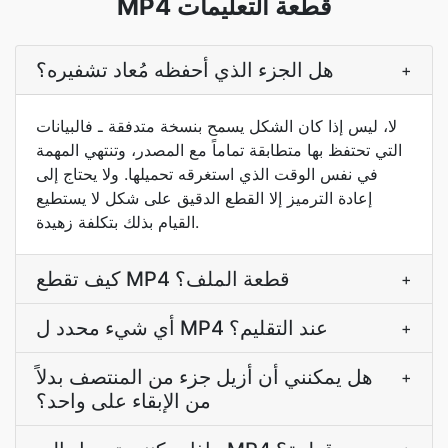
MP4 قطعة التعليمات
هل الجزء الذي أحفظه مُعاد تشفيره؟
+
لا، ليس إذا كان الشكل يسمح بنسخة متدفقة ـ فالبيانات
التي تحتفظ بها متطابقة تماماً مع المصدر، وتنتهي المهمة
في نفس الوقت الذي استغرقه تحميلها. ولا يحتاج إلى
إعادة الترميز إلا القطع الدقيق على شكل لا يستطيع
القيام بذلك بتكلفة زهيدة.
كيف تقطع MP4 قطعة الملف؟
+
أي شيء محدد ل MP4 عند التقليم؟
+
هل يمكنني أن أزيل جزء من المنتصف بدلاً
+
من الإبقاء على واحد؟