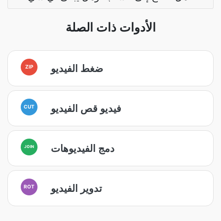
الأدوات ذات الصلة
ضغط الفيديو
ZIP
فيديو قص الفيديو
CUT
دمج الفيديوهات
JOIN
تدوير الفيديو
ROT