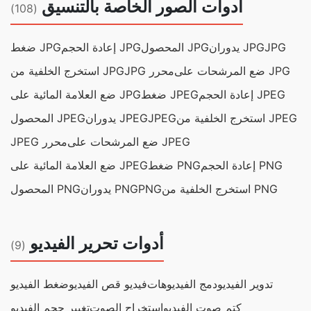
أدوات الصور الخاصة بالتنسيق
(108)
JPG
يدوران JPG
المحصول JPG
إعادة الحجم JPG
ضغط JPG
ضع المرشحات على JPG
JPG محرر
استخرج الخلفية من JPG
إعادة الحجم JPEG
ضغط JPEG
ضع العلامة المائية على JPG
استخرج الخلفية من JPEG
JPEG
يدوران JPEG
المحصول JPEG
ضع المرشحات على JPEG
JPEG محرر
إعادة الحجم PNG
ضغط PNG
ضع العلامة المائية على JPEG
استخرج الخلفية من PNG
PNG
يدوران PNG
المحصول PNG
أدوات تحرير الفيديو
(9)
تدوير الفيديو
دمج الفيديوهات
فيديو قص الفيديو
ضغط الفيديو
كتم صوت الفيديو
استخراج الصوت
تغيير حجم الفيديو