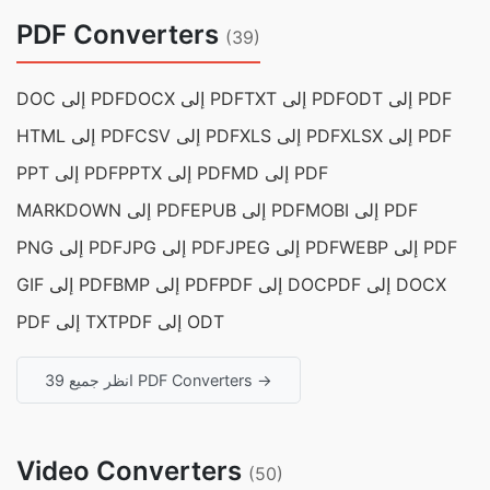
PDF Converters
(39)
ODT إلى PDF
TXT إلى PDF
DOCX إلى PDF
DOC إلى PDF
XLSX إلى PDF
XLS إلى PDF
CSV إلى PDF
HTML إلى PDF
MD إلى PDF
PPTX إلى PDF
PPT إلى PDF
MOBI إلى PDF
EPUB إلى PDF
MARKDOWN إلى PDF
WEBP إلى PDF
JPEG إلى PDF
JPG إلى PDF
PNG إلى PDF
PDF إلى DOCX
PDF إلى DOC
BMP إلى PDF
GIF إلى PDF
PDF إلى ODT
PDF إلى TXT
انظر جميع 39 PDF Converters →
Video Converters
(50)