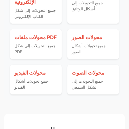
الإلكترونية
جميع التحويلات إلى
أشكال الوثائق
جميع التحويلات إلى شكل
الكتاب الإلكتروني
محولات الصور
محولات ملفات PDF
جميع تحويلات أشكال
جميع التحويلات إلى شكل
الصور
PDF
محولات الصوت
محولات الفيديو
جميع التحويلات إلى
جميع تحويلات أشكال
الشكل السمعي
الفيديو