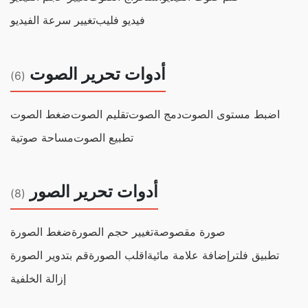
فيديو فليب
تغيير سرعة الفيديو
أدوات تحرير الصوت
(6)
اضبط مستوى الصوت
دمج الصوت
تقليم الصوت
ضغط الصوت
تطبيع الصوت
مساحة صوتية
أدوات تحرير الصور
(8)
صورة مقصوصة
تغيير حجم الصورة
ضغط الصورة
تطبيق فلتر
إضافة علامة مائية
اقلب الصورة
قم بتدوير الصورة
إزالة الخلفية