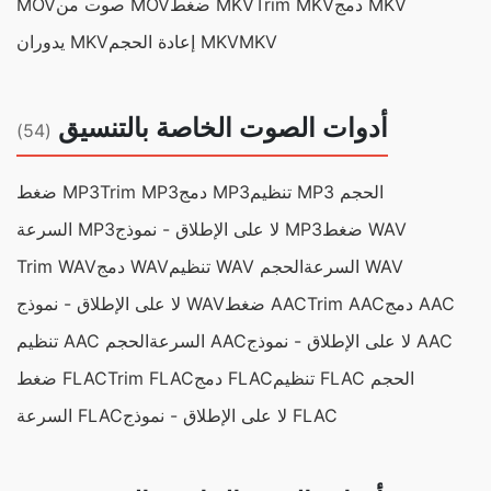
دمج MKV
Trim MKV
ضغط MKV
صوت من MOV
MOV
MKV
إعادة الحجم MKV
يدوران MKV
أدوات الصوت الخاصة بالتنسيق
(54)
تنظيم MP3 الحجم
دمج MP3
Trim MP3
ضغط MP3
ضغط WAV
لا على الإطلاق - نموذج MP3
السرعة MP3
السرعة WAV
تنظيم WAV الحجم
دمج WAV
Trim WAV
دمج AAC
Trim AAC
ضغط AAC
لا على الإطلاق - نموذج WAV
لا على الإطلاق - نموذج AAC
السرعة AAC
تنظيم AAC الحجم
تنظيم FLAC الحجم
دمج FLAC
Trim FLAC
ضغط FLAC
لا على الإطلاق - نموذج FLAC
السرعة FLAC