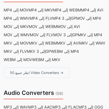
MP4 إلى AVI
MP4 إلى WEBM
MP4 إلى MKV
MP4 إلى MOV
MOV إلى MP4
MP4 إلى 3GP
MP4 إلى FLV
MP4 إلى WMV
MOV إلى AVI
MOV إلى WEBM
MOV إلى MKV
MKV إلى MP4
MOV إلى 3GP
MOV إلى FLV
MOV إلى WMV
MKV إلى WMV
MKV إلى AVI
MKV إلى WEBM
MKV إلى MOV
WEBM إلى MP4
MKV إلى 3GP
MKV إلى FLV
WEBM إلى MKV
WEBM إلى MOV
انظر جميع 50 Video Converters →
Audio Converters
(56)
MP3 إلى OGG
MP3 إلى FLAC
MP3 إلى AAC
MP3 إلى WAV