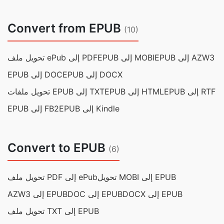
Convert from EPUB
(10)
EPUB إلى AZW3
EPUB إلى MOBI
تحويل ملف ePub إلى PDF
EPUB إلى DOCX
EPUB إلى DOC
EPUB إلى RTF
EPUB إلى HTML
تحويل ملفات EPUB إلى TXT
EPUB إلى Kindle
EPUB إلى FB2
Convert to EPUB
(6)
تحويل MOBI إلى EPUB
تحويل ملف PDF إلى ePub
DOCX إلى EPUB
DOC إلى EPUB
AZW3 إلى EPUB
تحويل ملف TXT إلى EPUB