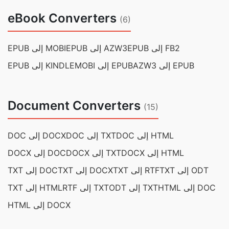
eBook Converters
(6)
EPUB إلى FB2
EPUB إلى AZW3
EPUB إلى MOBI
AZW3 إلى EPUB
MOBI إلى EPUB
EPUB إلى KINDLE
Document Converters
(15)
DOC إلى HTML
DOC إلى TXT
DOC إلى DOCX
DOCX إلى HTML
DOCX إلى TXT
DOCX إلى DOC
TXT إلى ODT
TXT إلى RTF
TXT إلى DOCX
TXT إلى DOC
HTML إلى DOC
ODT إلى TXT
RTF إلى TXT
TXT إلى HTML
HTML إلى DOCX