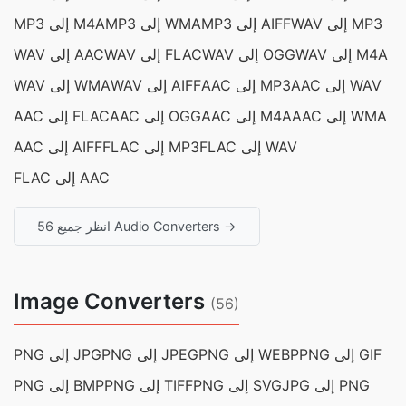
WAV إلى MP3
MP3 إلى AIFF
MP3 إلى WMA
MP3 إلى M4A
WAV إلى M4A
WAV إلى OGG
WAV إلى FLAC
WAV إلى AAC
AAC إلى WAV
AAC إلى MP3
WAV إلى AIFF
WAV إلى WMA
AAC إلى WMA
AAC إلى M4A
AAC إلى OGG
AAC إلى FLAC
FLAC إلى WAV
FLAC إلى MP3
AAC إلى AIFF
FLAC إلى AAC
انظر جميع 56 Audio Converters →
Image Converters
(56)
PNG إلى GIF
PNG إلى WEBP
PNG إلى JPEG
PNG إلى JPG
JPG إلى PNG
PNG إلى SVG
PNG إلى TIFF
PNG إلى BMP