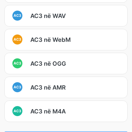
AC3 në WAV
AC3
AC3 në WebM
AC3
AC3 në OGG
AC3
AC3 në AMR
AC3
AC3 në M4A
AC3