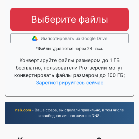
Выберите файлы
Импортировать из Google Drive
*Файлы удаляются через 24 часа.
Конвертируйте файлы размером до 1 ГБ
бесплатно, пользователи Pro-версии могут
конвертировать файлы размером до 100 ГБ;
Зарегистрируйтесь сейчас
ns6.com
- Ваша сфера, вы сделали правильно, в том числе
и свободная личная жизнь и DNS.