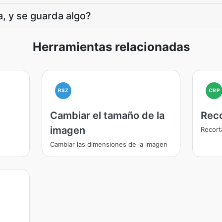
, y se guarda algo?
Herramientas relacionadas
RSZ
CRP
Cambiar el tamaño de la
Rec
imagen
Recort
Cambiar las dimensiones de la imagen