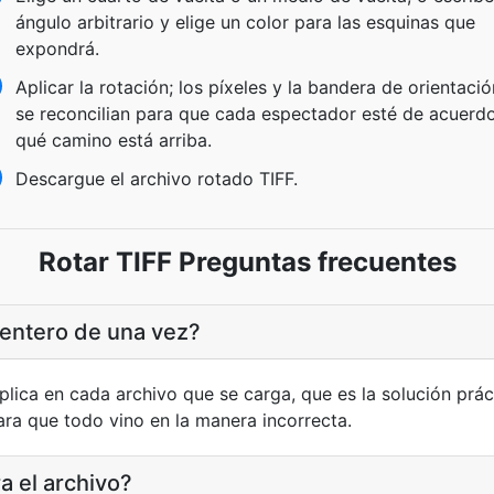
ángulo arbitrario y elige un color para las esquinas que
expondrá.
Aplicar la rotación; los píxeles y la bandera de orientació
se reconcilian para que cada espectador esté de acuerd
qué camino está arriba.
Descargue el archivo rotado TIFF.
Rotar TIFF Preguntas frecuentes
 entero de una vez?
plica en cada archivo que se carga, que es la solución prá
ra que todo vino en la manera incorrecta.
a el archivo?