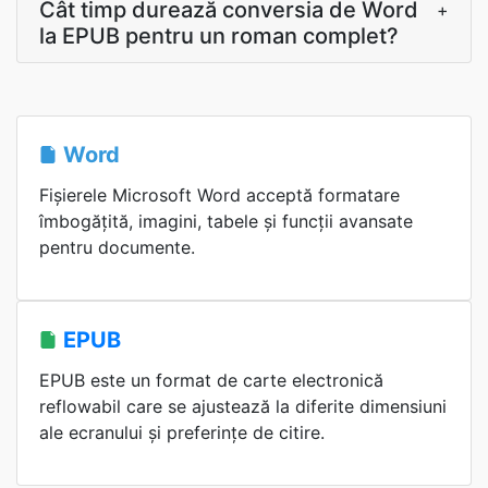
Cât timp durează conversia de Word
+
la EPUB pentru un roman complet?
Word
Fișierele Microsoft Word acceptă formatare
îmbogățită, imagini, tabele și funcții avansate
pentru documente.
EPUB
EPUB este un format de carte electronică
reflowabil care se ajustează la diferite dimensiuni
ale ecranului și preferințe de citire.