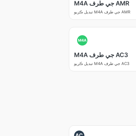
M4A جي طرف AMR
تبديل ڪريو M4A جي طرف AMR
M4A
M4A جي طرف AC3
تبديل ڪريو M4A جي طرف AC3
AC