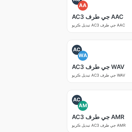
AA
AC3 جي طرف AAC
تبديل ڪريو AC3 جي طرف AAC
AC
WA
AC3 جي طرف WAV
تبديل ڪريو AC3 جي طرف WAV
AC
AM
AC3 جي طرف AMR
تبديل ڪريو AC3 جي طرف AMR