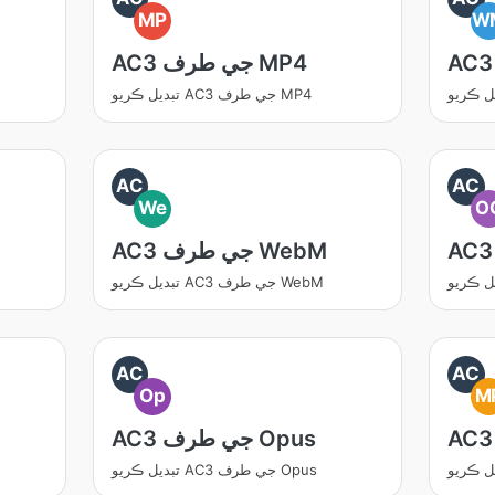
MP
W
AC3 جي طرف MP4
تبديل ڪريو AC3 جي طرف MP4
AC
AC
We
O
AC3 جي طرف WebM
تبديل ڪريو AC3 جي طرف WebM
AC
AC
Op
M
AC3 جي طرف Opus
تبديل ڪريو AC3 جي طرف Opus