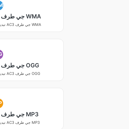
M
AC3 جي طرف WMA
تبديل ڪريو AC3 جي طرف WMA
G
AC3 جي طرف OGG
تبديل ڪريو AC3 جي طرف OGG
P
AC3 جي طرف MP3
تبديل ڪريو AC3 جي طرف MP3