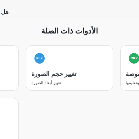
هل أ
الأدوات ذات الصلة
RSZ
CRP
وصة
تغيير حجم الصورة
قليمها
تغيير أبعاد الصورة