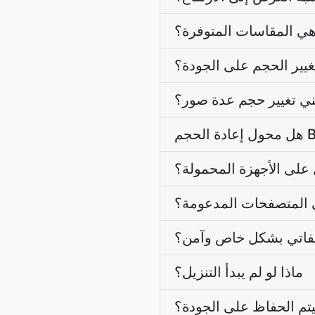
هي المقاسات المتوفرة؟
يير الحجم على الجودة؟
ي تغيير حجم عدة صور؟
على الأجهزة المحمولة؟
 المتصفحات المدعومة؟
لفاتي بشكل خاص وآمن؟
ماذا لو لم يبدأ التنزيل؟
م الحفاظ على الجودة؟