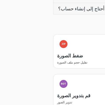
حتاج إلى إنشاء حساب؟
ZIP
ضغط الصورة
تقليل حجم ملف الصورة
ROT
قم بتدوير الصورة
تدوير الصور