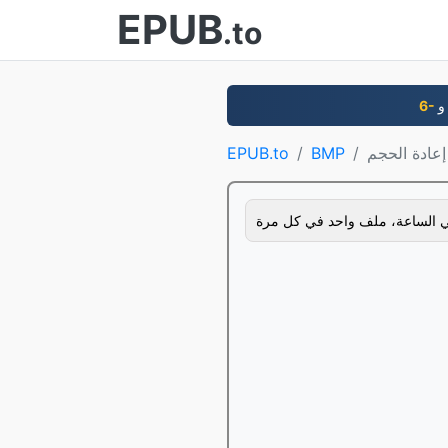
EPUB
.to
EPUB.to
BMP
 الساعة، ملف واحد في كل مرة