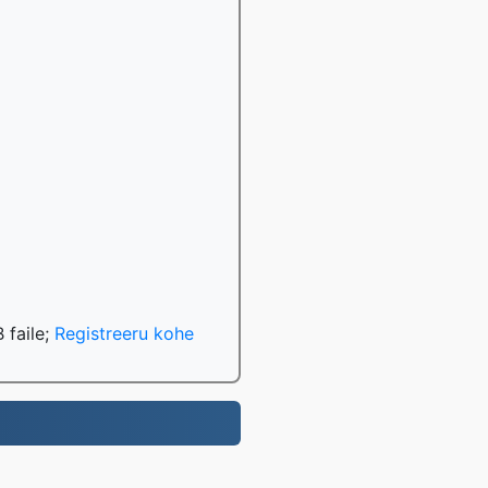
 faile;
Registreeru kohe