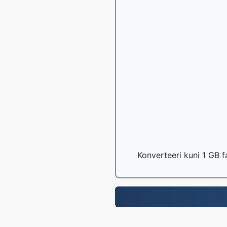
Konverteeri kuni 1 GB f