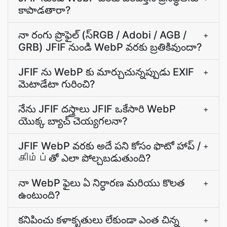
కాపాడతారా?
నా రంగు ప్రొఫైల్ (స్RGB / Adobi / AGB /
+
GRB) JFIF నుండి WebP వరకు బ్రతికివుందా?
JFIF ను WebP కు మార్చుచున్నప్పుడు EXIF
+
మెటాడేటా గురించి?
నేను JFIF దస్త్రాలు JFIF ఒకేసారి WebP
+
యొక్క బ్యాచ్ చెయ్యగలనా?
JFIF WebP వరకు అదే పని కోసం ఫొటో హాప్‌ /
+
கிம்ப்‌తో ఎలా పోల్చబడుతుంది?
నా WebP ఫైలు ఏ నిర్ధారణ మరియు కొలత
+
ఉంటుంది?
కనిపించు కళాకృతులు లేకుండా ఎంత చిన్న
+