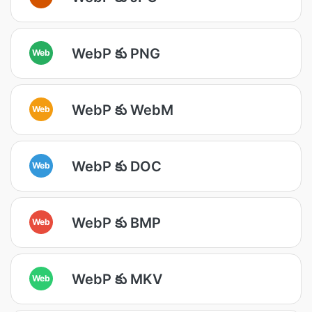
WebP కు PNG
Web
WebP కు WebM
Web
WebP కు DOC
Web
WebP కు BMP
Web
WebP కు MKV
Web