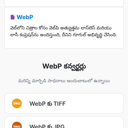
WebP
వెబ్‌లోని చిత్రాల కోసం వెబ్‌పి అత్యుత్తమ లాస్‌లెస్ మరియు
లాసీ కంప్రెషన్‌ను అందిస్తుంది, దీనిని గూగుల్ అభివృద్ధి చేసింది.
WebP కన్వర్టర్లు
మరిన్ని మార్పిడి సాధనాలు అందుబాటులో ఉన్నాయి
WebP కు TIFF
Web
WebP కు JPG
Web