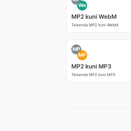
We
MP2 kuni WebM
Teisenda MP2 kuni WebM
MP
MP
MP2 kuni MP3
Teisenda MP2 kuni MP3