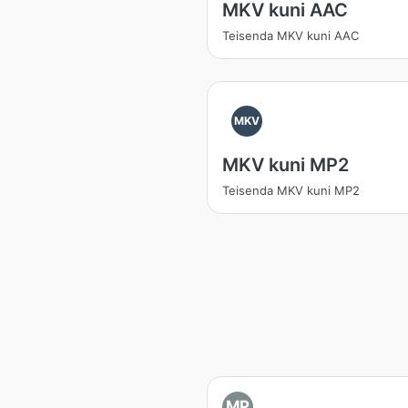
MKV kuni AAC
Teisenda MKV kuni AAC
MKV
MKV kuni MP2
Teisenda MKV kuni MP2
MP