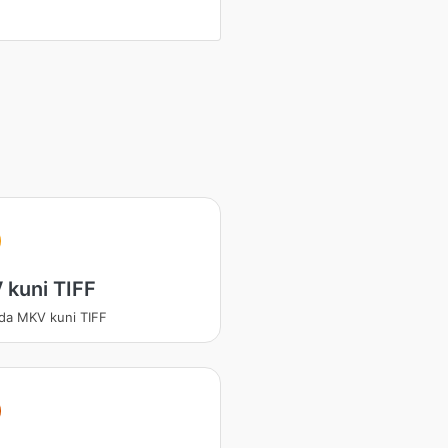
 kuni TIFF
da MKV kuni TIFF