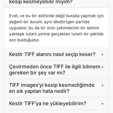
kesip kesmeyebilir miyim?
Evet, ve bu bir editörde değil burada yapmak için
değerli bir durum: aynı dikdörtgen partide
uygulanır, bu da bir ürün çekimlerinin bir setinin
yaklaşık tutarlı yerine gerçekten tutarlı bir şekilde
son bulduğudur.
Kestir TIFF alanını nasıl seçip keser?
+
Çevirmeden önce TIFF ile ilgili bilmem
+
gereken bir şey var mı?
TIFF images'yi kesip kesmediğimde
+
en sık yapılan hata nedir?
Kestir TIFF'ya ne yükleyebilirim?
+