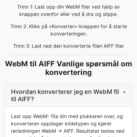
Trinn 1: Last opp din WebM filer ved hjelp av
knappen ovenfor eller ved å dra og slippe.
Trinn 2: Klikk på «Konverter»-knappen for å starte
konverteringen.
Trinn 3: Last ned den konverterte filen AIFF filer
WebM til AIFF Vanlige spørsmål om
konvertering
Hvordan konverterer jeg en WebM fil
+
til AIFF?
Last opp WebM- fila din med plukkeren over, og
konverteren oppdager kildetypen og kjører
rørledningen WebM → AIFF. Resultatet lastes ned