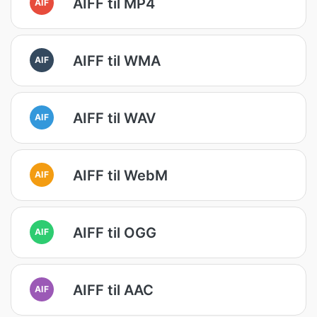
AIFF til MP4
AIF
AIFF til WMA
AIF
AIFF til WAV
AIF
AIFF til WebM
AIF
AIFF til OGG
AIF
AIFF til AAC
AIF