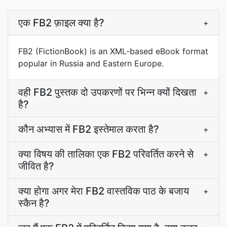
एक FB2 फ़ाइल क्या है?
+
FB2 (FictionBook) is an XML-based eBook format
popular in Russia and Eastern Europe.
वही FB2 पुस्तक दो उपकरणों पर भिन्‍न क्यों दिखता
+
है?
कौन अभ्यास में FB2 इस्तेमाल करता है?
+
क्या विषय की तालिका एक FB2 परिवर्तित करने से
+
जीवित है?
क्या होगा अगर मेरा FB2 वास्तविक पाठ के बजाय
+
स्कैन है?