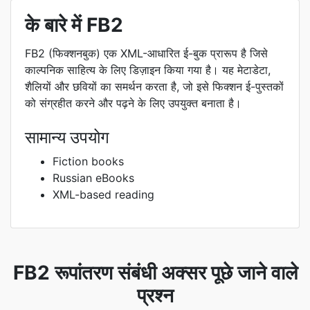
के बारे में FB2
FB2 (फिक्शनबुक) एक XML-आधारित ई-बुक प्रारूप है जिसे
काल्पनिक साहित्य के लिए डिज़ाइन किया गया है। यह मेटाडेटा,
शैलियों और छवियों का समर्थन करता है, जो इसे फिक्शन ई-पुस्तकों
को संग्रहीत करने और पढ़ने के लिए उपयुक्त बनाता है।
सामान्य उपयोग
Fiction books
Russian eBooks
XML-based reading
FB2 रूपांतरण संबंधी अक्सर पूछे जाने वाले
प्रश्न