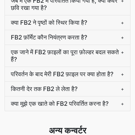
जब मैं एक FB2 में परिवर्तित किया गया है, क्या कवर
+
छवि रखा गया है?
क्या FB2 ने पृष्ठों को स्थिर किया है?
+
FB2 फ़ॉर्मेट कौन नियंत्रण करता है?
+
एक जाने में FB2 फ़ाइलों का पूरा फ़ोल्डर बदल सकते
+
हैं?
परिवर्तन के बाद मेरी FB2 फ़ाइल पर क्या होता है?
+
कितनी देर तक FB2 ले लेता है?
+
क्या मुझे एक खाते को FB2 परिवर्तित करना है?
+
अन्य कन्वर्टर