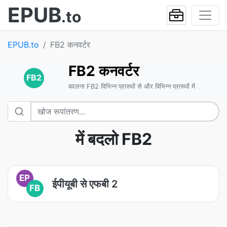
EPUB
.to
EPUB.to
FB2 कनवर्टर
FB2 कनवर्टर
FB2
बदलना FB2 विभिन्न प्रारूपों से और विभिन्न प्रारूपों में
में बदलो FB2
EP
ईपीयूबी से एफबी 2
FB