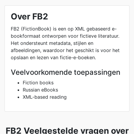
Over FB2
FB2 (FictionBook) is een op XML gebaseerd e-
bookformaat ontworpen voor fictieve literatuur.
Het ondersteunt metadata, stijlen en
afbeeldingen, waardoor het geschikt is voor het
opslaan en lezen van fictie-e-boeken.
Veelvoorkomende toepassingen
Fiction books
Russian eBooks
XML-based reading
FB2 Veelgestelde vragen over