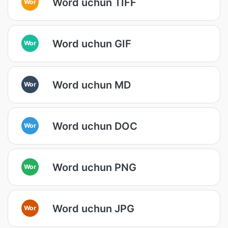
Word uchun TIFF
Wor
Word uchun GIF
Wor
Word uchun MD
Wor
Word uchun DOC
Wor
Word uchun PNG
Wor
Word uchun JPG
Wor