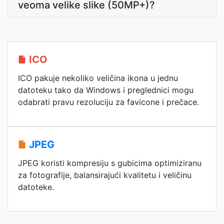
veoma velike slike (50MP+)?
ICO
ICO pakuje nekoliko veličina ikona u jednu
datoteku tako da Windows i preglednici mogu
odabrati pravu rezoluciju za favicone i prečace.
JPEG
JPEG koristi kompresiju s gubicima optimiziranu
za fotografije, balansirajući kvalitetu i veličinu
datoteke.