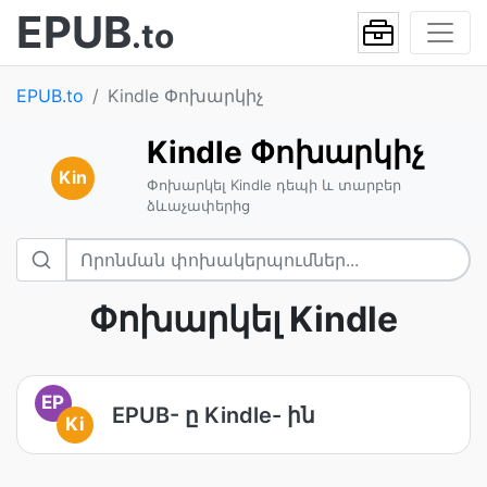
EPUB
.to
EPUB.to
Kindle Փոխարկիչ
Kindle Փոխարկիչ
Kin
Փոխարկել Kindle դեպի և տարբեր
ձևաչափերից
Փոխարկել Kindle
EP
EPUB- ը Kindle- ին
Ki