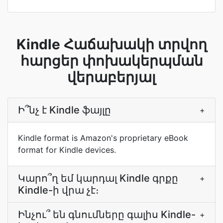
Kindle Հաճախակի տրվող
հարցեր փոխակերպման
վերաբերյալ
Ի՞նչ է Kindle ֆայլը
+
Kindle format is Amazon's proprietary eBook
format for Kindle devices.
Կարո՞ղ եմ կարդալ Kindle գրքը
+
Kindle-ի վրա չէ։
Ինչու՞ են գնումները գալիս Kindle-
+