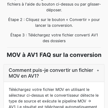
fichiers à l'aide du bouton ci-dessus ou par glisser-
déposer.
Étape 2 : Cliquez sur le bouton « Convertir » pour
lancer la conversion.
Étape 3 : Téléchargez votre fichier converti AV1
des dossiers
MOV à AV1 FAQ sur la conversion
Comment puis-je convertir un fichier
+
MOV en AV1?
Téléchargez votre fichier MOV en utilisant le
sélecteur ci-dessus et le convertisseur détecte le
type de source et exécute le pipeline MOV →
AV1. Le résultat est téléchargé automatiquement