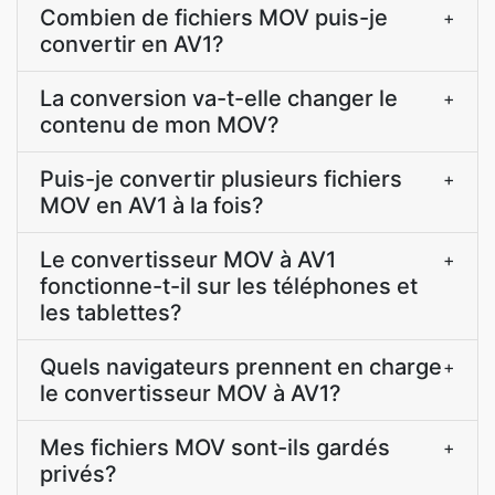
Combien de fichiers MOV puis-je
+
convertir en AV1?
La conversion va-t-elle changer le
+
contenu de mon MOV?
Puis-je convertir plusieurs fichiers
+
MOV en AV1 à la fois?
Le convertisseur MOV à AV1
+
fonctionne-t-il sur les téléphones et
les tablettes?
Quels navigateurs prennent en charge
+
le convertisseur MOV à AV1?
Mes fichiers MOV sont-ils gardés
+
privés?