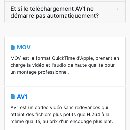
Et si le téléchargement AV1 ne
+
démarre pas automatiquement?
MOV
MOV est le format QuickTime d'Apple, prenant en
charge la vidéo et l'audio de haute qualité pour
un montage professionnel.
AV1
AV1 est un codec vidéo sans redevances qui
atteint des fichiers plus petits que H.264 à la
même qualité, au prix d'un encodage plus lent.