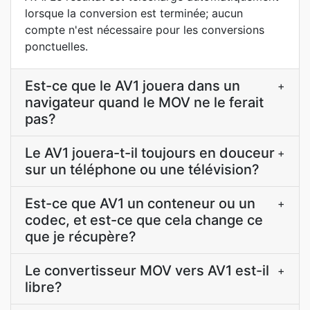
lorsque la conversion est terminée; aucun
compte n'est nécessaire pour les conversions
ponctuelles.
Est-ce que le AV1 jouera dans un
+
navigateur quand le MOV ne le ferait
pas?
Le AV1 jouera-t-il toujours en douceur
+
sur un téléphone ou une télévision?
Est-ce que AV1 un conteneur ou un
+
codec, et est-ce que cela change ce
que je récupère?
Le convertisseur MOV vers AV1 est-il
+
libre?