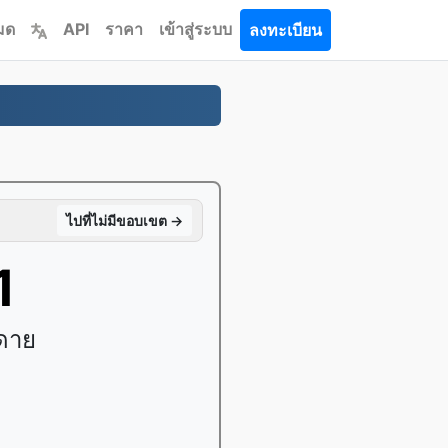
หมด
API
ราคา
เข้าสู่ระบบ
ลงทะเบียน
ไปที่ไม่มีขอบเขต →
1
ยดาย