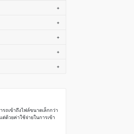
+
+
+
+
+
มารถเข้าถึงไฟล์ขนาดเล็กกว่า
ต่ด้วยค่าใช้จ่ายในการเข้า