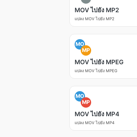
MOV ไปยัง MP2
แปลง MOV ไปยัง MP2
MO
MP
MOV ไปยัง MPEG
แปลง MOV ไปยัง MPEG
MO
MP
MOV ไปยัง MP4
แปลง MOV ไปยัง MP4