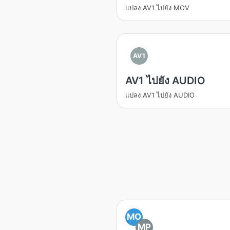
แปลง AV1 ไปยัง MOV
AV1
AV1 ไปยัง AUDIO
แปลง AV1 ไปยัง AUDIO
MO
MP