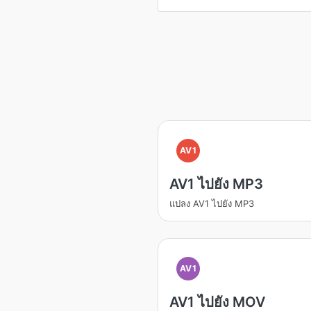
AV1
AV1 ไปยัง MP3
แปลง AV1 ไปยัง MP3
AV1
AV1 ไปยัง MOV