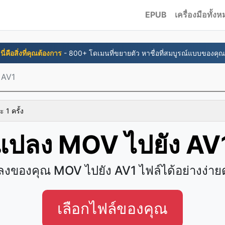
EPUB
เครื่องมือทั้ง
นี่คือสิ่งที่คุณต้องการ
- 800+ โดเมนที่ขยายตัว หาชื่อที่สมบูรณ์แบบของคุณ
 AV1
ะ 1 ครั้ง
แปลง MOV ไปยัง AV
งของคุณ MOV ไปยัง AV1 ไฟล์ได้อย่างง่า
เลือกไฟล์ของคุณ