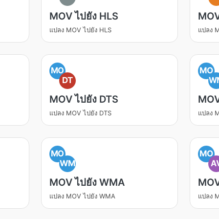
MOV ไปยัง HLS
MOV 
แปลง MOV ไปยัง HLS
แปลง M
MO
MO
DT
W
MOV ไปยัง DTS
MOV
แปลง MOV ไปยัง DTS
แปลง 
MO
MO
WM
A
MOV ไปยัง WMA
MOV 
แปลง MOV ไปยัง WMA
แปลง M