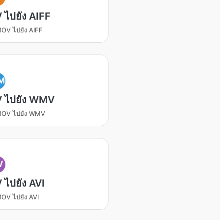
ไปยัง AIFF
OV ไปยัง AIFF
M
 ไปยัง WMV
MOV ไปยัง WMV
V
ไปยัง AVI
OV ไปยัง AVI