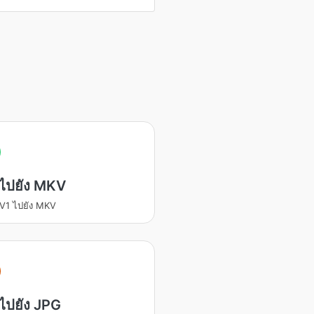
ไปยัง MKV
V1 ไปยัง MKV
ไปยัง JPG