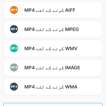
MP4 کرنے کے لئے AIFF
MP4
MP4 کرنے کے لئے MPEG
MP4
MP4 کرنے کے لئے WMV
MP4
MP4 کرنے کے لئے IMAGE
MP4
MP4 کرنے کے لئے WMA
MP4