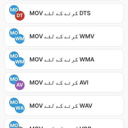
MO
MOV کرنے کے لئے DTS
DT
MO
MOV کرنے کے لئے WMV
WM
MO
MOV کرنے کے لئے WMA
WM
MO
MOV کرنے کے لئے AVI
AV
MO
MOV کرنے کے لئے WAV
WA
MO