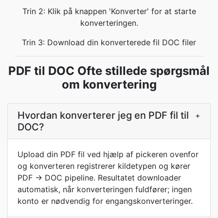
Trin 2: Klik på knappen 'Konverter' for at starte
konverteringen.
Trin 3: Download din konverterede fil DOC filer
PDF til DOC Ofte stillede spørgsmål
om konvertering
Hvordan konverterer jeg en PDF fil til
+
DOC?
Upload din PDF fil ved hjælp af pickeren ovenfor
og konverteren registrerer kildetypen og kører
PDF → DOC pipeline. Resultatet downloader
automatisk, når konverteringen fuldfører; ingen
konto er nødvendig for engangskonverteringer.