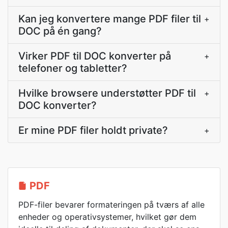
Kan jeg konvertere mange PDF filer til
+
DOC på én gang?
Virker PDF til DOC konverter på
+
telefoner og tabletter?
Hvilke browsere understøtter PDF til
+
DOC konverter?
Er mine PDF filer holdt private?
+
PDF
PDF-filer bevarer formateringen på tværs af alle
enheder og operativsystemer, hvilket gør dem