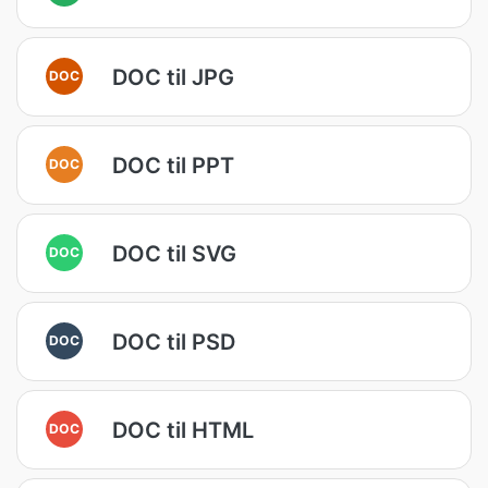
DOC til JPG
DOC
DOC til PPT
DOC
DOC til SVG
DOC
DOC til PSD
DOC
DOC til HTML
DOC