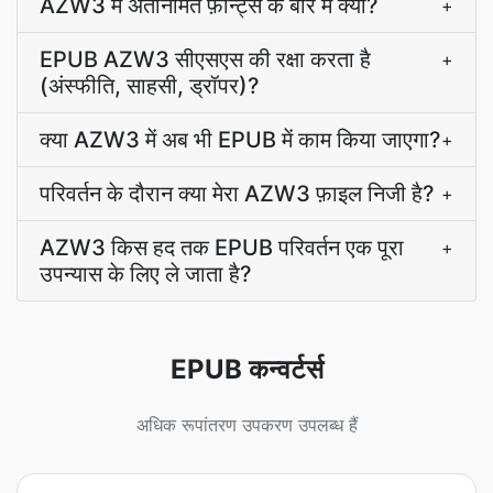
AZW3 में अंतर्निर्मित फ़ॉन्ट्स के बारे में क्या?
+
EPUB AZW3 सीएसएस की रक्षा करता है
+
(अंस्फीति, साहसी, ड्रॉपर)?
क्या AZW3 में अब भी EPUB में काम किया जाएगा?
+
परिवर्तन के दौरान क्या मेरा AZW3 फ़ाइल निजी है?
+
AZW3 किस हद तक EPUB परिवर्तन एक पूरा
+
उपन्यास के लिए ले जाता है?
EPUB कन्वर्टर्स
अधिक रूपांतरण उपकरण उपलब्ध हैं