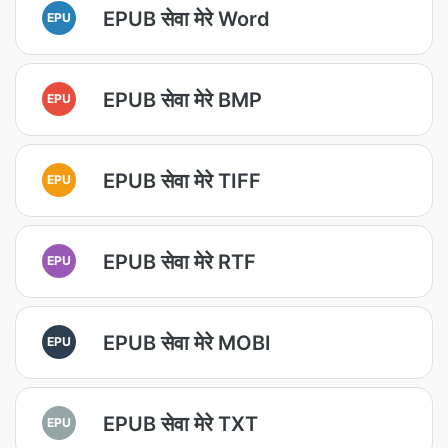
EPUB सेवा मेरे Word
EPU
EPUB सेवा मेरे BMP
EPU
EPUB सेवा मेरे TIFF
EPU
EPUB सेवा मेरे RTF
EPU
EPUB सेवा मेरे MOBI
EPU
EPUB सेवा मेरे TXT
EPU