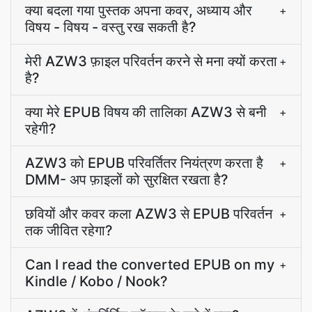
क्या बदला गया पुस्तक अपना कवर, अध्याय और
+
विषय - विषय - वस्तु रख सकती है?
मेरी AZW3 फ़ाइल परिवर्तन करने से मना क्यों करता
+
है?
क्या मेरे EPUB विषय की तालिका AZW3 से बनी
+
रहेगी?
AZW3 को EPUB परिवर्तितर नियंत्रण करता है
+
DMM- अप फ़ाइलों को सुरक्षित रखता है?
छवियों और कवर कला AZW3 से EPUB परिवर्तन
+
तक जीवित रहेगा?
Can I read the converted EPUB on my
+
Kindle / Kobo / Nook?