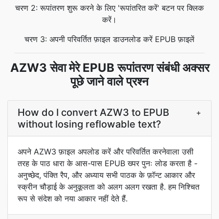
चरण 2: रूपांतरण शुरू करने के लिए 'रूपांतरित करें' बटन पर क्लिक
करें।
चरण 3: अपनी परिवर्तित फ़ाइल डाउनलोड करें EPUB फ़ाइलें
AZW3 सेवा मेरे EPUB रूपांतरण संबंधी अक्सर
पूछे जाने वाले प्रश्न
How do I convert AZW3 to EPUB
+
without losing reflowable text?
अपने AZW3 फ़ाइल अपलोड करें और परिवर्तित करनेवाला उसी
तरह के पाठ धारा के आस-पास EPUB ख्पर पुनः लोड करता है -
अनुच्छेद, पंक्ति रैप, और अध्याय सभी पाठक के फ़ॉन्ट आकार और
स्क्रीन चौड़ाई के अनुकूलता को अलग अलग रखता है. हम निश्चित
रूप से संदेश को नया आकार नहीं देते हैं.