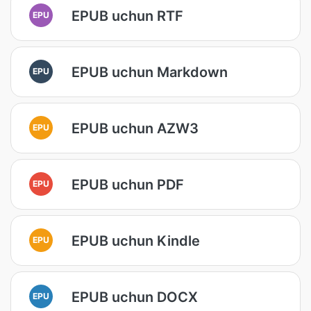
EPUB uchun RTF
EPU
EPUB uchun Markdown
EPU
EPUB uchun AZW3
EPU
EPUB uchun PDF
EPU
EPUB uchun Kindle
EPU
EPUB uchun DOCX
EPU