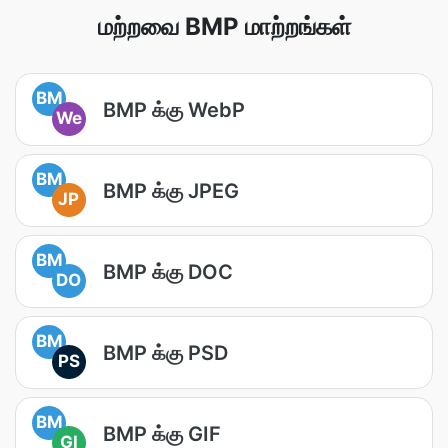
மற்றவை BMP மாற்றங்கள்
BM
BMP க்கு WebP
We
BM
BMP க்கு JPEG
JP
BM
BMP க்கு DOC
DO
BM
BMP க்கு PSD
PS
BM
BMP க்கு GIF
GI