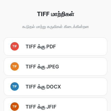
TIFF மாற்றிகள்
கூடுதல் மாற்று கருவிகள் கிடைக்கின்றன
TIFF க்கு PDF
TIF
TIFF க்கு JPEG
TIF
TIFF க்கு DOCX
TIF
TIFF க்கு JFIF
TIF