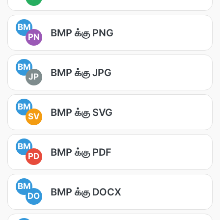
BM
BMP க்கு PNG
PN
BM
BMP க்கு JPG
JP
BM
BMP க்கு SVG
SV
BM
BMP க்கு PDF
PD
BM
BMP க்கு DOCX
DO