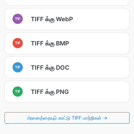
TIFF க்கு WebP
TIF
TIFF க்கு BMP
TIF
TIFF க்கு DOC
TIF
TIFF க்கு PNG
TIF
அனைத்தையும் காட்டு TIFF மாற்றிகள் →