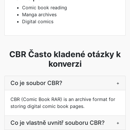
Comic book reading
Manga archives
Digital comics
CBR Často kladené otázky k
konverzi
Co je soubor CBR?
+
CBR (Comic Book RAR) is an archive format for
storing digital comic book pages.
Co je vlastně uvnitř souboru CBR?
+