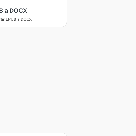
B a DOCX
tir EPUB a DOCX