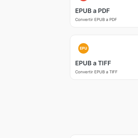
EPUB a PDF
Convertir EPUB a PDF
EPU
EPUB a TIFF
Convertir EPUB a TIFF