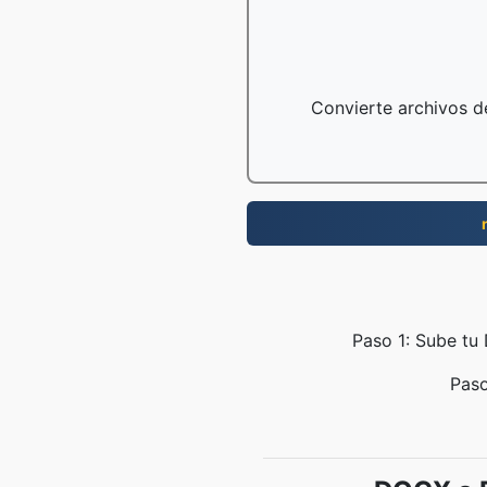
Convierte archivos de
Paso 1: Sube tu 
Paso