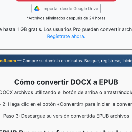
Importar desde Google Drive
*Archivos eliminados después de 24 horas
 hasta 1 GB gratis. Los usuarios Pro pueden convertir arc
Regístrate ahora.
ns6.com
— Compre su dominio en minutos. Busque, regístrese, inicie
Cómo convertir DOCX a EPUB
DOCX archivos utilizando el botón de arriba o arrastrándol
 2: Haga clic en el botón «Convertir» para iniciar la conver
Paso 3: Descargue su versión convertida EPUB archivos