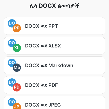
ሌላ DOCX ልወጣዎች
DO
DOCX ወደ PPT
PP
DO
DOCX ወደ XLSX
XL
DO
DOCX ወደ Markdown
Ma
DO
DOCX ወደ PDF
PD
DO
DOCX ወደ JPEG
JP