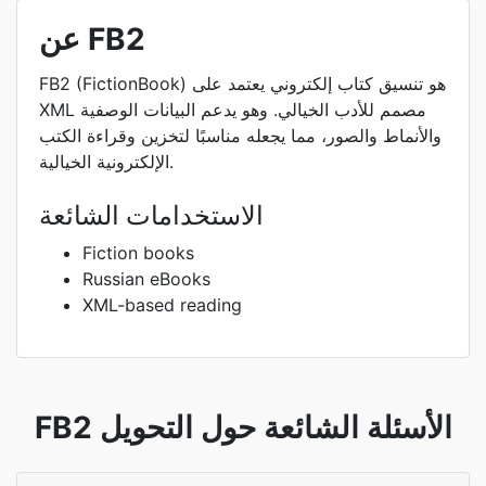
عن FB2
FB2 (FictionBook) هو تنسيق كتاب إلكتروني يعتمد على
XML مصمم للأدب الخيالي. وهو يدعم البيانات الوصفية
والأنماط والصور، مما يجعله مناسبًا لتخزين وقراءة الكتب
الإلكترونية الخيالية.
الاستخدامات الشائعة
Fiction books
Russian eBooks
XML-based reading
FB2 الأسئلة الشائعة حول التحويل