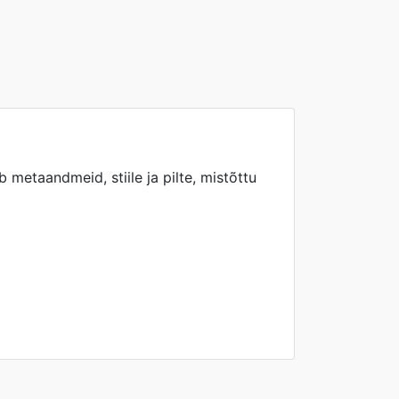
metaandmeid, stiile ja pilte, mistõttu