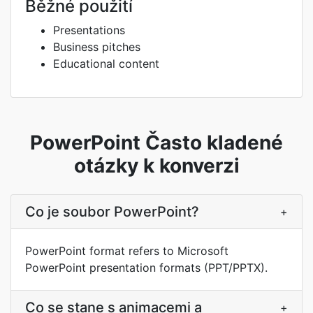
Běžné použití
Presentations
Business pitches
Educational content
PowerPoint Často kladené
otázky k konverzi
Co je soubor PowerPoint?
+
PowerPoint format refers to Microsoft
PowerPoint presentation formats (PPT/PPTX).
Co se stane s animacemi a
+