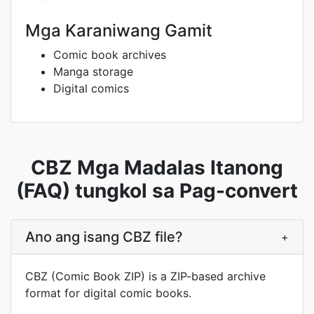
Mga Karaniwang Gamit
Comic book archives
Manga storage
Digital comics
CBZ Mga Madalas Itanong
(FAQ) tungkol sa Pag-convert
Ano ang isang CBZ file?
+
CBZ (Comic Book ZIP) is a ZIP-based archive
format for digital comic books.