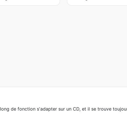
 long de fonction s'adapter sur un CD, et il se trouve toujou