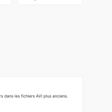
rs dans les fichiers AVI plus anciens.