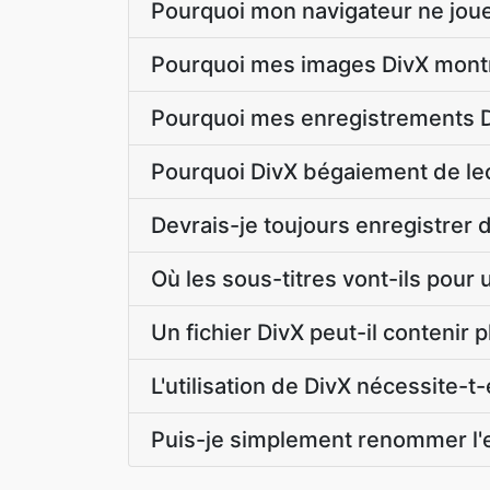
Pourquoi mon navigateur ne jouer
Pourquoi mes images DivX montr
Pourquoi mes enregistrements Di
Pourquoi DivX bégaiement de le
Devrais-je toujours enregistrer
Où les sous-titres vont-ils pour 
Un fichier DivX peut-il contenir 
L'utilisation de DivX nécessite-t
Puis-je simplement renommer l'e