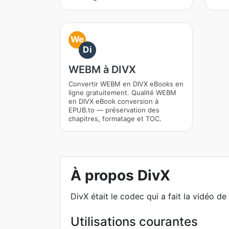
We
Di
WEBM à DIVX
Convertir WEBM en DIVX eBooks en
ligne gratuitement. Qualité WEBM
en DIVX eBook conversion à
EPUB.to — préservation des
chapitres, formatage et TOC.
À propos DivX
DivX était le codec qui a fait la vidéo de
Utilisations courantes