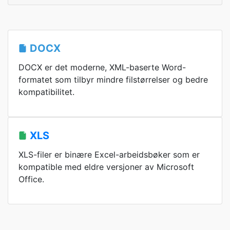
DOCX
DOCX er det moderne, XML-baserte Word-
formatet som tilbyr mindre filstørrelser og bedre
kompatibilitet.
XLS
XLS-filer er binære Excel-arbeidsbøker som er
kompatible med eldre versjoner av Microsoft
Office.