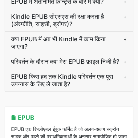
EPUB में अंतर्निर्मित फ़ॉन्ट्स के बारे में क्या?
+
Kindle EPUB सीएसएस की रक्षा करता है
+
(अंस्फीति, साहसी, ड्रॉपर)?
क्या EPUB में अब भी Kindle में काम किया
+
जाएगा?
परिवर्तन के दौरान क्या मेरा EPUB फ़ाइल निजी है?
+
EPUB किस हद तक Kindle परिवर्तन एक पूरा
+
उपन्यास के लिए ले जाता है?
EPUB
EPUB एक रिफ्लोएबल ईबुक फॉर्मेट है जो अलग-अलग स्क्रीन
साइज और पढ़ने की प्राथमिकताओं के अनुसार समायोजित हो जाता