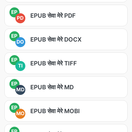
EP
EPUB सेवा मेरे PDF
PD
EP
EPUB सेवा मेरे DOCX
DO
EP
EPUB सेवा मेरे TIFF
TI
EP
EPUB सेवा मेरे MD
MD
EP
EPUB सेवा मेरे MOBI
MO
EP