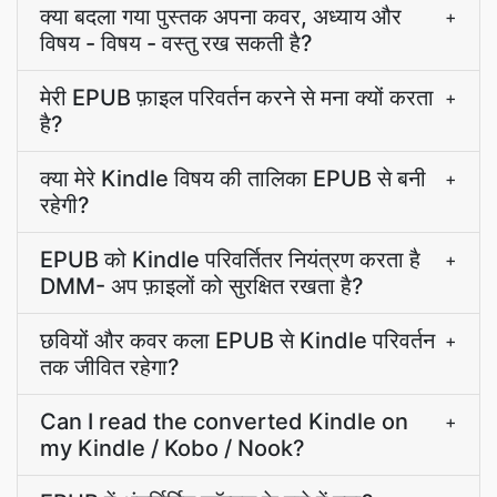
क्या बदला गया पुस्तक अपना कवर, अध्याय और
+
विषय - विषय - वस्तु रख सकती है?
मेरी EPUB फ़ाइल परिवर्तन करने से मना क्यों करता
+
है?
क्या मेरे Kindle विषय की तालिका EPUB से बनी
+
रहेगी?
EPUB को Kindle परिवर्तितर नियंत्रण करता है
+
DMM- अप फ़ाइलों को सुरक्षित रखता है?
छवियों और कवर कला EPUB से Kindle परिवर्तन
+
तक जीवित रहेगा?
Can I read the converted Kindle on
+
my Kindle / Kobo / Nook?