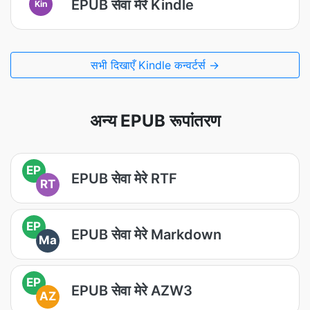
EPUB सेवा मेरे Kindle
Kin
सभी दिखाएँ Kindle कन्वर्टर्स →
अन्य EPUB रूपांतरण
EP
EPUB सेवा मेरे RTF
RT
EP
EPUB सेवा मेरे Markdown
Ma
EP
EPUB सेवा मेरे AZW3
AZ