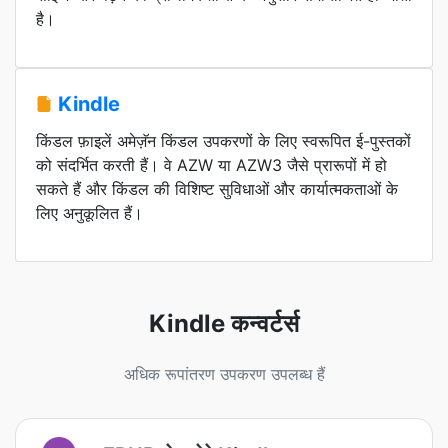
है।
Kindle
किंडल फ़ाइलें अमेज़ॅन किंडल उपकरणों के लिए स्वरूपित ई-पुस्तकों
को संदर्भित करती हैं। वे AZW या AZW3 जैसे प्रारूपों में हो
सकते हैं और किंडल की विशिष्ट सुविधाओं और कार्यात्मकताओं के
लिए अनुकूलित हैं।
Kindle कन्वर्टर्स
अधिक रूपांतरण उपकरण उपलब्ध हैं