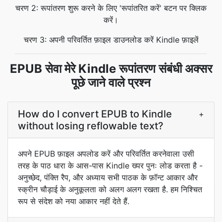
चरण 2: रूपांतरण शुरू करने के लिए 'रूपांतरित करें' बटन पर क्लिक
करें।
चरण 3: अपनी परिवर्तित फ़ाइल डाउनलोड करें Kindle फ़ाइलें
EPUB सेवा मेरे Kindle रूपांतरण संबंधी अक्सर
पूछे जाने वाले प्रश्न
How do I convert EPUB to Kindle
+
without losing reflowable text?
अपने EPUB फ़ाइल अपलोड करें और परिवर्तित करनेवाला उसी
तरह के पाठ धारा के आस-पास Kindle ख्पर पुनः लोड करता है -
अनुच्छेद, पंक्ति रैप, और अध्याय सभी पाठक के फ़ॉन्ट आकार और
स्क्रीन चौड़ाई के अनुकूलता को अलग अलग रखता है. हम निश्चित
रूप से संदेश को नया आकार नहीं देते हैं.