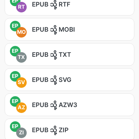
EP
EPUB သို့ RTF
RT
EP
EPUB သို့ MOBI
MO
EP
EPUB သို့ TXT
TX
EP
EPUB သို့ SVG
SV
EP
EPUB သို့ AZW3
AZ
EP
EPUB သို့ ZIP
ZI