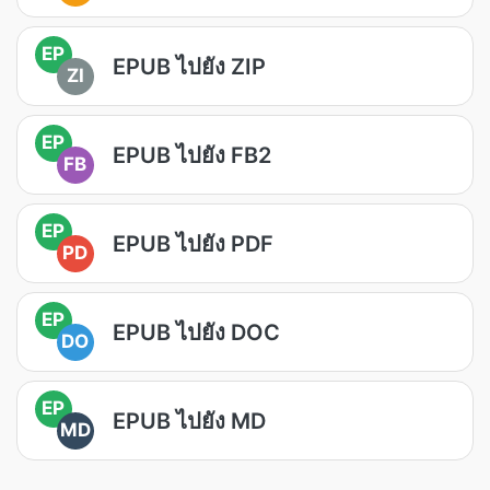
EP
EPUB ไปยัง ZIP
ZI
EP
EPUB ไปยัง FB2
FB
EP
EPUB ไปยัง PDF
PD
EP
EPUB ไปยัง DOC
DO
EP
EPUB ไปยัง MD
MD