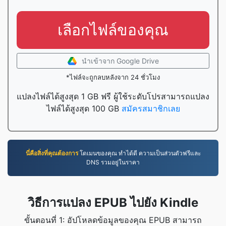
เลือกไฟล์ของคุณ
นำเข้าจาก Google Drive
*ไฟล์จะถูกลบหลังจาก 24 ชั่วโมง
แปลงไฟล์ได้สูงสุด 1 GB ฟรี ผู้ใช้ระดับโปรสามารถแปลง
ไฟล์ได้สูงสุด 100 GB
สมัครสมาชิกเลย
นี่คือสิ่งที่คุณต้องการ
โดเมนของคุณ ทำได้ดี ความเป็นส่วนตัวฟรีและ
DNS รวมอยู่ในราคา
วิธีการแปลง EPUB ไปยัง Kindle
ขั้นตอนที่ 1: อัปโหลดข้อมูลของคุณ EPUB สามารถ