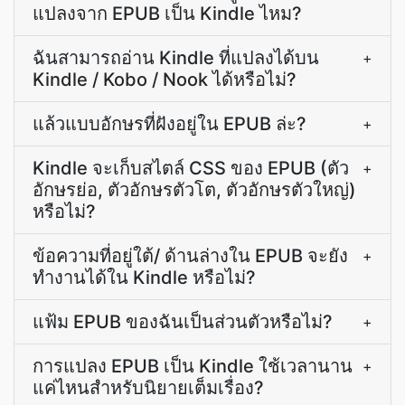
แปลงจาก EPUB เป็น Kindle ไหม?
ฉันสามารถอ่าน Kindle ที่แปลงได้บน
+
Kindle / Kobo / Nook ได้หรือไม่?
แล้วแบบอักษรที่ฝังอยู่ใน EPUB ล่ะ?
+
Kindle จะเก็บสไตล์ CSS ของ EPUB (ตัว
+
อักษรย่อ, ตัวอักษรตัวโต, ตัวอักษรตัวใหญ่)
หรือไม่?
ข้อความที่อยู่ใต้/ ด้านล่างใน EPUB จะยัง
+
ทำงานได้ใน Kindle หรือไม่?
แฟ้ม EPUB ของฉันเป็นส่วนตัวหรือไม่?
+
การแปลง EPUB เป็น Kindle ใช้เวลานาน
+
แค่ไหนสำหรับนิยายเต็มเรื่อง?