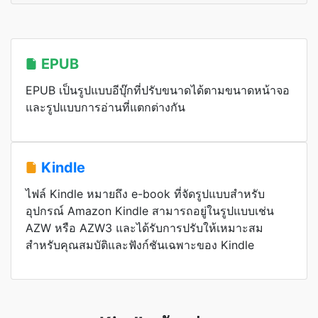
EPUB
EPUB เป็นรูปแบบอีบุ๊กที่ปรับขนาดได้ตามขนาดหน้าจอ
และรูปแบบการอ่านที่แตกต่างกัน
Kindle
ไฟล์ Kindle หมายถึง e-book ที่จัดรูปแบบสำหรับ
อุปกรณ์ Amazon Kindle สามารถอยู่ในรูปแบบเช่น
AZW หรือ AZW3 และได้รับการปรับให้เหมาะสม
สำหรับคุณสมบัติและฟังก์ชันเฉพาะของ Kindle