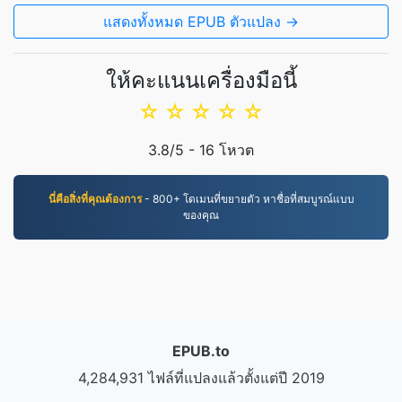
แสดงทั้งหมด EPUB ตัวแปลง →
ให้คะแนนเครื่องมือนี้
☆
☆
☆
☆
☆
3.8
/5 -
16
โหวต
นี่คือสิ่งที่คุณต้องการ
- 800+ โดเมนที่ขยายตัว หาชื่อที่สมบูรณ์แบบ
ของคุณ
EPUB.to
4,284,931 ไฟล์ที่แปลงแล้วตั้งแต่ปี 2019