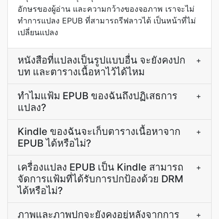
อักษรของผู้อ่าน และความกว้างของจอภาพ เราจะไม่
ทำการแปลง EPUB ที่สามารถรีฟลาวได้ เป็นหน้าที่ไม่
เปลี่ยนแปลง
หนังสือที่แปลงเป็นรูปแบบอื่น จะยังคงปก
+
บท และตารางเนื้อหาไว้ได้ไหม
ทำไมแฟ้ม EPUB ของฉันถึงปฏิเสธการ
+
แปลง?
Kindle ของฉันจะเก็บตารางเนื้อหาจาก
+
EPUB ได้หรือไม่?
เครื่องแปลง EPUB เป็น Kindle สามารถ
+
จัดการแฟ้มที่ได้รับการปกป้องด้วย DRM
ได้หรือไม่?
ภาพและภาพปกจะยังคงอยู่หลังจากการ
+