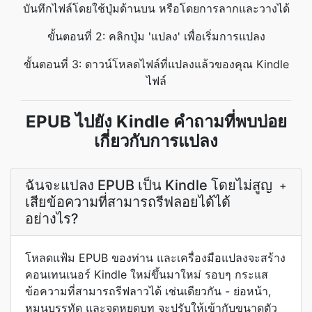
บันทึกไฟล์โดยใช้ปุ่มด้านบน หรือโดยการลากและวางได้
ขั้นตอนที่ 2: คลิกปุ่ม 'แปลง' เพื่อเริ่มการแปลง
ขั้นตอนที่ 3: ดาวน์โหลดไฟล์ที่แปลงแล้วของคุณ Kindle
ไฟล์
EPUB ไปยัง Kindle คำถามที่พบบ่อย
เกี่ยวกับการแปลง
ฉันจะแปลง EPUB เป็น Kindle โดยไม่สูญ
+
เสียข้อความที่สามารถรีฟลอยได้ได้
อย่างไร?
โหลดแฟ้ม EPUB ของท่าน และเครื่องมือแปลงจะสร้าง
คอนเทนเนอร์ Kindle ใหม่ขึ้นมาใหม่ รอบๆ กระแส
ข้อความที่สามารถรีฟลาวได้ เช่นเดียวกัน - ย่อหน้า,
หมุนบรรทัด และจุดหยุดบท จะปรับให้เข้ากับขนาดตัว