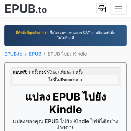
EPUB
.to
นี่คือสิ่งที่คุณต้องการ
- ซื้อโดเมนของคุณจาก $2/ปี ผ่านอินเทอร์เน็ต
ในไม่กี่นาที
EPUB.to
EPUB
EPUB ไปยัง Kindle
แบบฟรี:
1 ครั้งต่อชั่วโมง, แฟ้มละ 1 ครั้ง
ไปที่ไม่มีขอบเขต →
แปลง EPUB ไปยัง
Kindle
แปลงของคุณ EPUB ไปยัง Kindle ไฟล์ได้อย่าง
ง่ายดาย