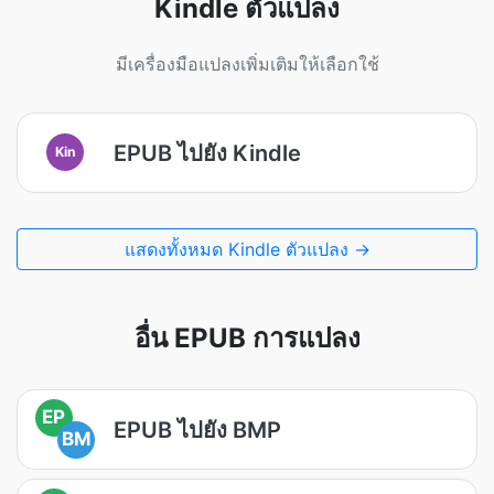
Kindle ตัวแปลง
มีเครื่องมือแปลงเพิ่มเติมให้เลือกใช้
EPUB ไปยัง Kindle
Kin
แสดงทั้งหมด Kindle ตัวแปลง →
อื่น EPUB การแปลง
EP
EPUB ไปยัง BMP
BM