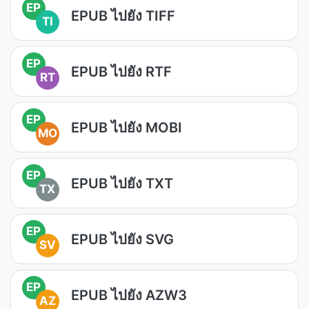
EP
EPUB ไปยัง TIFF
TI
EP
EPUB ไปยัง RTF
RT
EP
EPUB ไปยัง MOBI
MO
EP
EPUB ไปยัง TXT
TX
EP
EPUB ไปยัง SVG
SV
EP
EPUB ไปยัง AZW3
AZ