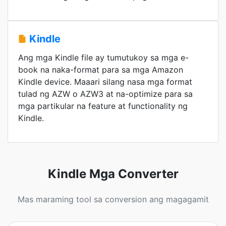
Kindle
Ang mga Kindle file ay tumutukoy sa mga e-
book na naka-format para sa mga Amazon
Kindle device. Maaari silang nasa mga format
tulad ng AZW o AZW3 at na-optimize para sa
mga partikular na feature at functionality ng
Kindle.
Kindle Mga Converter
Mas maraming tool sa conversion ang magagamit