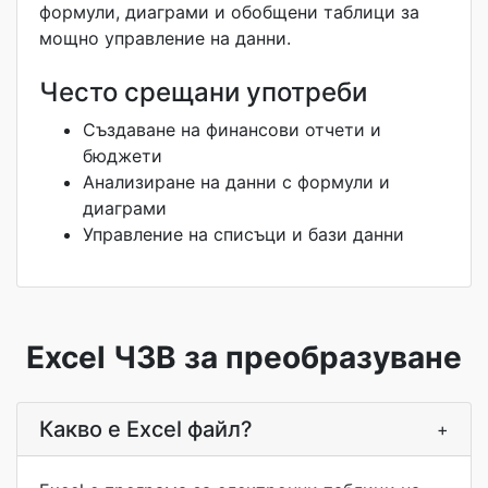
формули, диаграми и обобщени таблици за
мощно управление на данни.
Често срещани употреби
Създаване на финансови отчети и
бюджети
Анализиране на данни с формули и
диаграми
Управление на списъци и бази данни
Excel ЧЗВ за преобразуване
Какво е Excel файл?
+