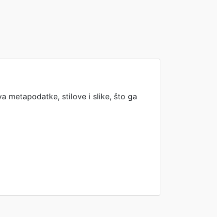
a metapodatke, stilove i slike, što ga