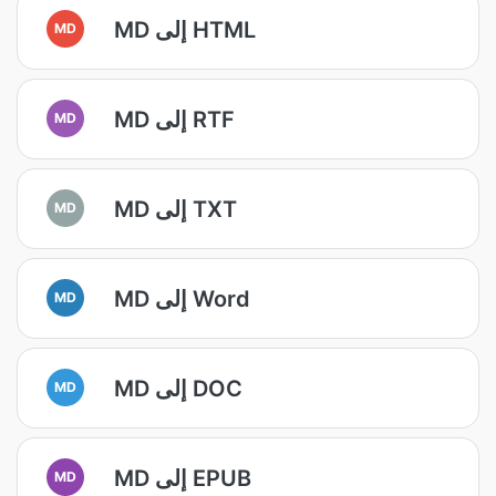
MD إلى HTML
MD
MD إلى RTF
MD
MD إلى TXT
MD
MD إلى Word
MD
MD إلى DOC
MD
MD إلى EPUB
MD