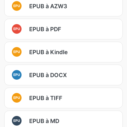
EPUB à AZW3
EPU
EPUB à PDF
EPU
EPUB à Kindle
EPU
EPUB à DOCX
EPU
EPUB à TIFF
EPU
EPUB à MD
EPU