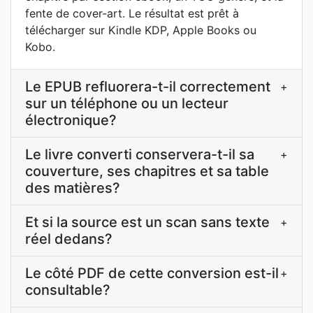
fente de cover-art. Le résultat est prêt à
télécharger sur Kindle KDP, Apple Books ou
Kobo.
Le EPUB refluorera-t-il correctement
+
sur un téléphone ou un lecteur
électronique?
Le livre converti conservera-t-il sa
+
couverture, ses chapitres et sa table
des matières?
Et si la source est un scan sans texte
+
réel dedans?
Le côté PDF de cette conversion est-il
+
consultable?