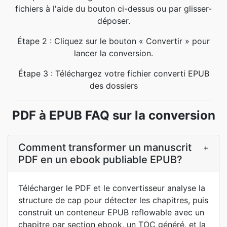
fichiers à l'aide du bouton ci-dessus ou par glisser-
déposer.
Étape 2 : Cliquez sur le bouton « Convertir » pour
lancer la conversion.
Étape 3 : Téléchargez votre fichier converti EPUB
des dossiers
PDF à EPUB FAQ sur la conversion
Comment transformer un manuscrit
+
PDF en un ebook publiable EPUB?
Télécharger le PDF et le convertisseur analyse la
structure de cap pour détecter les chapitres, puis
construit un conteneur EPUB reflowable avec un
chapitre par section ebook, un TOC généré, et la