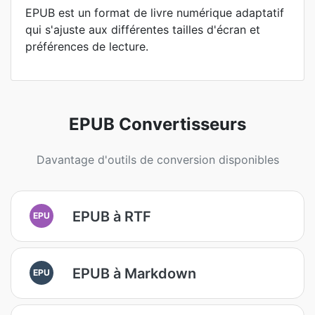
EPUB est un format de livre numérique adaptatif
qui s'ajuste aux différentes tailles d'écran et
préférences de lecture.
EPUB Convertisseurs
Davantage d'outils de conversion disponibles
EPUB à RTF
EPU
EPUB à Markdown
EPU