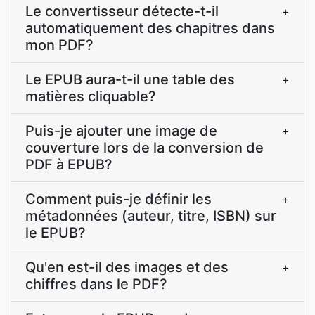
Le convertisseur détecte-t-il
+
automatiquement des chapitres dans
mon PDF?
Le EPUB aura-t-il une table des
+
matières cliquable?
Puis-je ajouter une image de
+
couverture lors de la conversion de
PDF à EPUB?
Comment puis-je définir les
+
métadonnées (auteur, titre, ISBN) sur
le EPUB?
Qu'en est-il des images et des
+
chiffres dans le PDF?