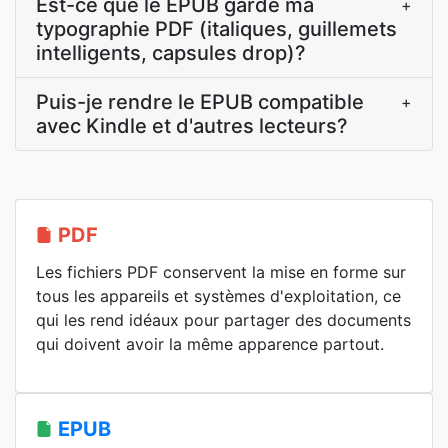
Est-ce que le EPUB garde ma
+
typographie PDF (italiques, guillemets
intelligents, capsules drop)?
Puis-je rendre le EPUB compatible
+
avec Kindle et d'autres lecteurs?
PDF
Les fichiers PDF conservent la mise en forme sur
tous les appareils et systèmes d'exploitation, ce
qui les rend idéaux pour partager des documents
qui doivent avoir la même apparence partout.
EPUB