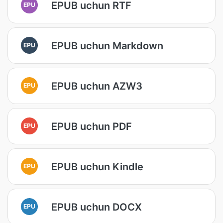
EPUB uchun RTF
EPU
EPUB uchun Markdown
EPU
EPUB uchun AZW3
EPU
EPUB uchun PDF
EPU
EPUB uchun Kindle
EPU
EPUB uchun DOCX
EPU