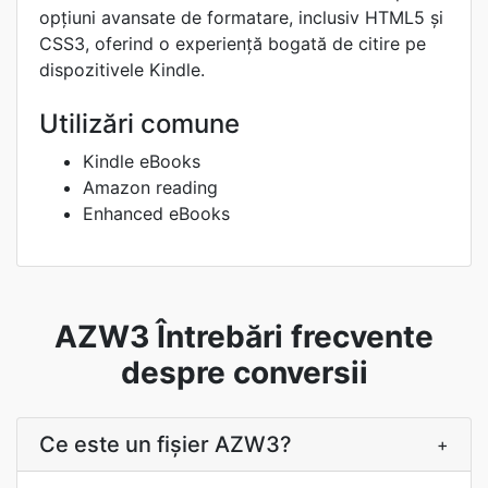
opțiuni avansate de formatare, inclusiv HTML5 și
CSS3, oferind o experiență bogată de citire pe
dispozitivele Kindle.
Utilizări comune
Kindle eBooks
Amazon reading
Enhanced eBooks
AZW3 Întrebări frecvente
despre conversii
Ce este un fișier AZW3?
+