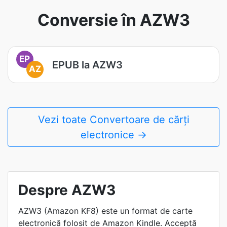
Conversie în AZW3
EP
EPUB la AZW3
AZ
Vezi toate Convertoare de cărți
electronice →
Despre AZW3
AZW3 (Amazon KF8) este un format de carte
electronică folosit de Amazon Kindle. Acceptă