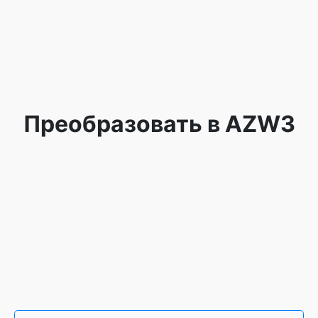
Преобразовать в AZW3