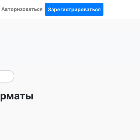
Авторизоваться
Зарегистрироваться
орматы