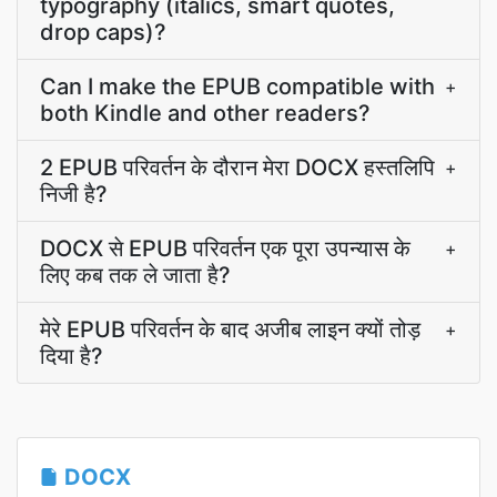
typography (italics, smart quotes,
drop caps)?
Can I make the EPUB compatible with
+
both Kindle and other readers?
2 EPUB परिवर्तन के दौरान मेरा DOCX हस्तलिपि
+
निजी है?
DOCX से EPUB परिवर्तन एक पूरा उपन्यास के
+
लिए कब तक ले जाता है?
मेरे EPUB परिवर्तन के बाद अजीब लाइन क्यों तोड़
+
दिया है?
DOCX