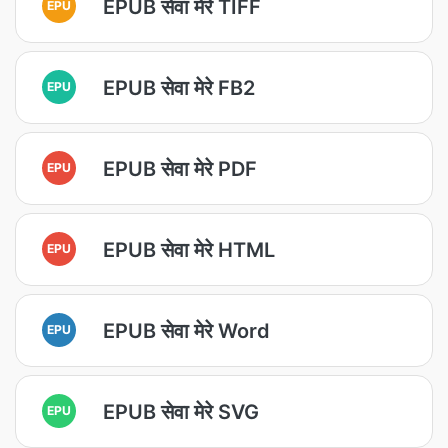
EPUB सेवा मेरे TIFF
EPU
EPUB सेवा मेरे FB2
EPU
EPUB सेवा मेरे PDF
EPU
EPUB सेवा मेरे HTML
EPU
EPUB सेवा मेरे Word
EPU
EPUB सेवा मेरे SVG
EPU