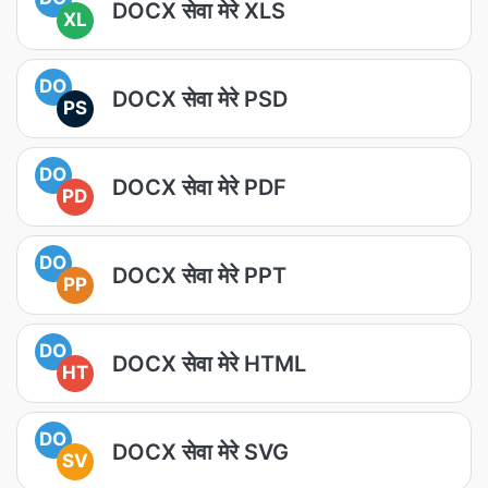
DOCX सेवा मेरे XLS
XL
DO
DOCX सेवा मेरे PSD
PS
DO
DOCX सेवा मेरे PDF
PD
DO
DOCX सेवा मेरे PPT
PP
DO
DOCX सेवा मेरे HTML
HT
DO
DOCX सेवा मेरे SVG
SV