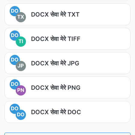
DO
DOCX सेवा मेरे TXT
TX
DO
DOCX सेवा मेरे TIFF
TI
DO
DOCX सेवा मेरे JPG
JP
DO
DOCX सेवा मेरे PNG
PN
DO
DOCX सेवा मेरे DOC
DO