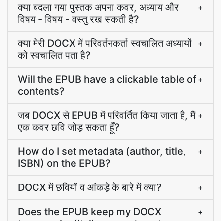
क्या बदला गया पुस्तक अपना कवर, अध्याय और
+
विषय - विषय - वस्तु रख सकती है?
क्या मेरी DOCX में परिवर्तनकर्ता स्वचालित अध्यायों
+
को स्वचालित पता है?
Will the EPUB have a clickable table of
+
contents?
जब DOCX से EPUB में परिवर्तित किया जाता है, मैं
+
एक कवर छवि जोड़ सकता हूँ?
How do I set metadata (author, title,
+
ISBN) on the EPUB?
DOCX में छवियों व आंकड़े के बारे में क्या?
+
Does the EPUB keep my DOCX
+