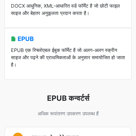
DOCX आधुनिक, XML-आधारित वर्ड फॉर्मेट है जो छोटी फाइल
साइज और बेहतर अनुकूलता प्रदान करता है।
EPUB
EPUB एक रिफ्लोएबल ईबुक फॉर्मेट है जो अलग-अलग स्क्रीन
साइज और पढ़ने की प्राथमिकताओं के अनुसार समायोजित हो जाता
है।
EPUB कन्वर्टर्स
अधिक रूपांतरण उपकरण उपलब्ध हैं