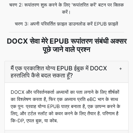
चरण 2: रूपांतरण शुरू करने के लिए 'रूपांतरित करें' बटन पर क्लिक
करें।
चरण 3: अपनी परिवर्तित फ़ाइल डाउनलोड करें EPUB फ़ाइलें
DOCX सेवा मेरे EPUB रूपांतरण संबंधी अक्सर
पूछे जाने वाले प्रश्न
मैं एक प्रकाशित योग्य EPUB ईबुक में DOCX
+
हस्तलिपि कैसे बदल सकता हूँ?
DOCX और परिवर्तनकर्ता अध्यायों का पता लगाने के लिए शीर्षकों
का विश्लेषण करता है, फिर एक अध्याय प्रति eBC भाग के साथ
एक पुनः प्रवाह योग्य EPUB पात्र बनाता है, एक उत्पन्न करने के
लिए, और टर्टल स्लॉट को कवर करने के लिए तैयार है. परिणाम है
कि-DP, एपल बुक, या कोब.