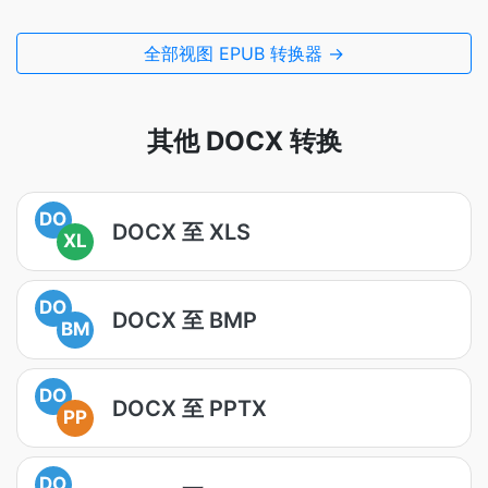
全部视图 EPUB 转换器 →
其他 DOCX 转换
DO
DOCX 至 XLS
XL
DO
DOCX 至 BMP
BM
DO
DOCX 至 PPTX
PP
DO