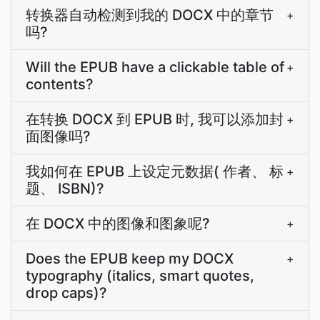
转换器自动检测到我的 DOCX 中的章节
+
吗?
Will the EPUB have a clickable table of
+
contents?
在转换 DOCX 到 EPUB 时, 我可以添加封
+
面图像吗?
我如何在 EPUB 上设定元数据( 作者、 标
+
题、 ISBN)?
在 DOCX 中的图像和图象呢?
+
Does the EPUB keep my DOCX
+
typography (italics, smart quotes,
drop caps)?