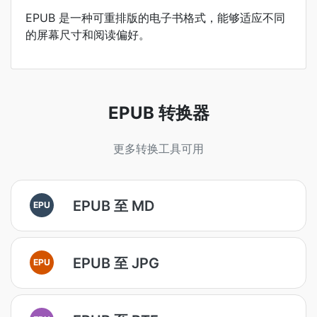
EPUB 是一种可重排版的电子书格式，能够适应不同
的屏幕尺寸和阅读偏好。
EPUB 转换器
更多转换工具可用
EPUB 至 MD
EPU
EPUB 至 JPG
EPU