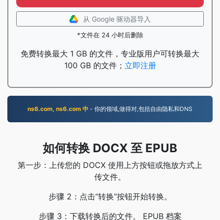
从 Google 驱动器导入
*文件在 24 小时后删除
免费转换最大 1 GB 的文件，专业版用户可转换最大
100 GB 的文件；
立即注册
ns6.com, ns6.com 中
- 你的领域,做得对,包括自由隐私和DNS
如何转换 DOCX 至 EPUB
第一步：上传您的 DOCX 使用上方按钮或拖放方式上
传文件。
步骤 2：点击“转换”按钮开始转换。
步骤 3：下载转换后的文件。 EPUB 档案