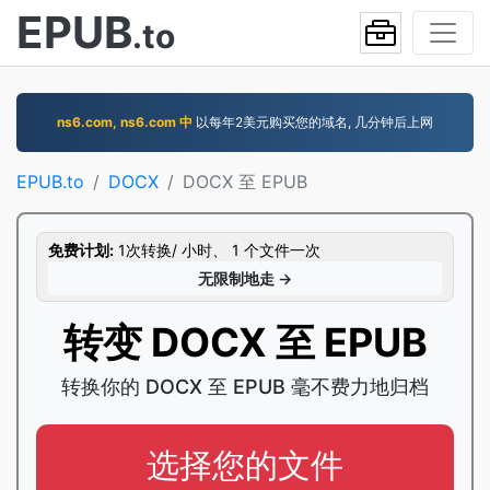
EPUB
.to
ns6.com, ns6.com 中
以每年2美元购买您的域名, 几分钟后上网
EPUB.to
DOCX
DOCX 至 EPUB
免费计划:
1次转换/ 小时、 1 个文件一次
无限制地走 →
转变 DOCX 至 EPUB
转换你的 DOCX 至 EPUB 毫不费力地归档
选择您的文件