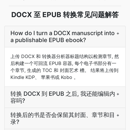
DOCX 至 EPUB 转换常见问题解答
How do I turn a DOCX manuscript into
+
a publishable EPUB ebook?
上传 DOCX 和 转换器分析器标题结构以检测章节, 然
后构建一个可回流 EPUB 容器, 每个电子书部分有一
个章节, 生成的 TOC 和 封面艺术 槽。 结果将上传到
Kindle KDP、 苹果书或 Kobo 。
转换 DOCX 到 EPUB 之后, 我还能编辑内
+
容吗?
转换后的书是否会保留其封面、章节和目
+
录?