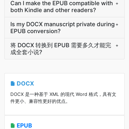
Can I make the EPUB compatible with
+
both Kindle and other readers?
Is my DOCX manuscript private during
+
EPUB conversion?
将 DOCX 转换到 EPUB 需要多久才能完
+
成全套小说?
DOCX
DOCX 是一种基于 XML 的现代 Word 格式，具有文
件更小、兼容性更好的优点。
EPUB