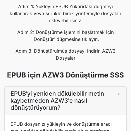
Adım 1: Yükleyin EPUB Yukarıdaki düğmeyi
kullanarak veya sürükle bırak yöntemiyle dosyaları
ekleyebilirsiniz.
Adım 2: Dönüştürme işlemini başlatmak için
'Dönüştür' düğmesine tıklayın.
Adım 3: Dönüştürülmüş dosyayı indirin AZW3
Dosyalar
EPUB için AZW3 Dönüştürme SSS
EPUB'yi yeniden dökülebilir metin
+
kaybetmeden AZW3'e nasıl
dönüştürüyorum?
EPUB dosyanızı yükleyin ve dönüştürme aracı