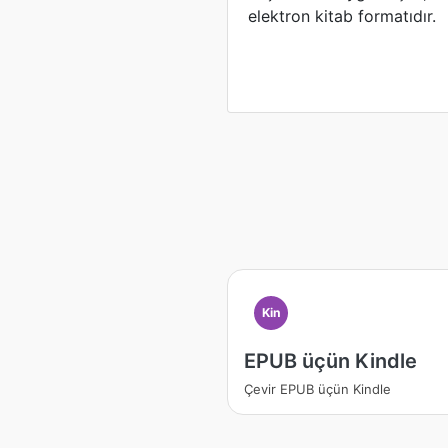
elektron kitab formatıdır.
Kin
EPUB üçün Kindle
Çevir EPUB üçün Kindle