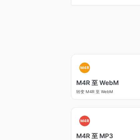
M4R
M4R 至 WebM
转变 M4R 至 WebM
M4R
M4R 至 MP3