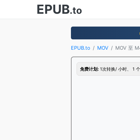
EPUB
.to
EPUB.to
MOV
MOV 至 M
免费计划:
1次转换/ 小时、 1