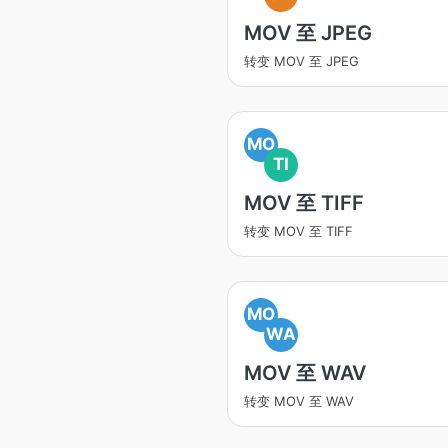
MOV 至 JPEG
转变 MOV 至 JPEG
MO
TI
MOV 至 TIFF
转变 MOV 至 TIFF
MO
WA
MOV 至 WAV
转变 MOV 至 WAV