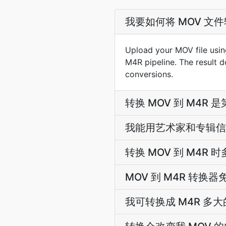
我要如何将 MOV 文件
Upload your MOV file usin
M4R pipeline. The result 
conversions.
转换 MOV 到 M4R
我能用艺术家和专辑信息
转换 MOV 到 M4R
MOV 到 M4R 转换器
我可转换成 M4R 多大的