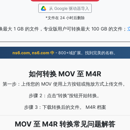
从 Google 驱动器导入
*文件在 24 小时后删除
最大 1 GB 的文件，专业版用户可转换最大 100 GB 的文件；
ns6.com, ns6.com 中
- 800+域扩展。找到完美的名称。
如何转换 MOV 至 M4R
第一步：上传您的 MOV 使用上方按钮或拖放方式上传文件。
步骤 2：点击“转换”按钮开始转换。
步骤 3：下载转换后的文件。 M4R 档案
MOV 至 M4R 转换常见问题解答