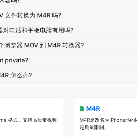
的内容吗?
 文件转换为 M4R 吗?
转换器对电话和平板电脑有用吗?
浏览器 MOV 到 M4R 转换器?
t private?
4R 怎么办?
M4R
Time 格式，支持高质量视频
M4R是改名为iPhone环
是质量限制。