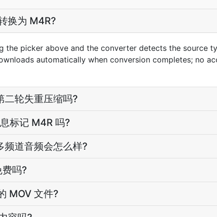
转换为 M4R?
g the picker above and the converter detects the source 
downloads automatically when conversion completes; no ac
 是第二轮失重压缩吗?
标记 M4R 吗?
 时多频道音频会怎么样?
免费吗?
 MOV 文件?