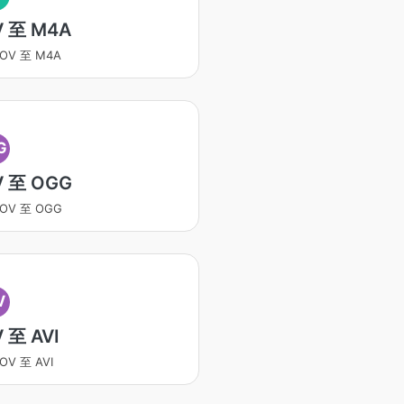
 至 M4A
OV 至 M4A
G
 至 OGG
OV 至 OGG
V
 至 AVI
V 至 AVI