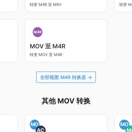
转变 M4R 至 MKV
转变 M
M4R
MOV 至 M4R
转变 MOV 至 M4R
全部视图 M4R 转换器 →
其他 MOV 转换
MO
MO
AC
M