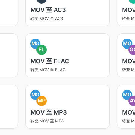
MOV 至 AC3
MOV
转变 MOV 至 AC3
转变 M
MO
MO
FL
O
MOV 至 FLAC
MOV
转变 MOV 至 FLAC
转变 M
MO
MO
MP
A
MOV 至 MP3
MOV
转变 MOV 至 MP3
转变 MO