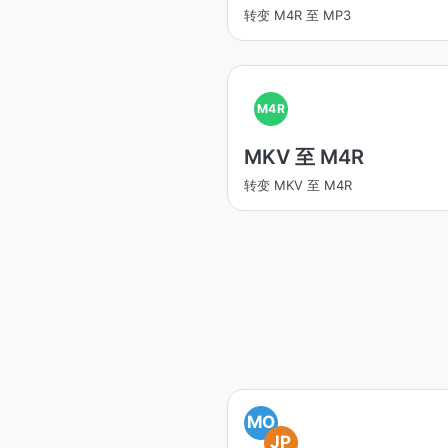
转变 M4R 至 MP3
M4R
MKV 至 M4R
转变 MKV 至 M4R
MO
JP