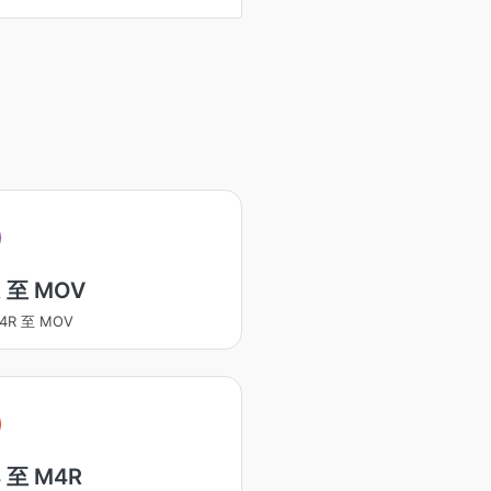
 至 MOV
4R 至 MOV
 至 M4R