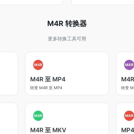
M4R 转换器
更多转换工具可用
M4R
M4R
M4R 至 MP4
M4R
转变 M4R 至 MP4
转变 M
M4R
M4R
M4R 至 MKV
MP4